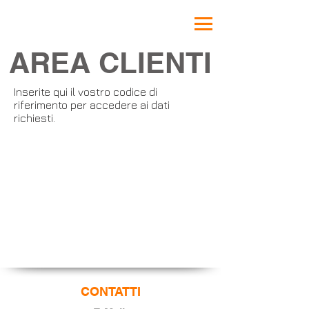
AREA CLIENTI
Inserite qui il vostro codice di
riferimento per accedere ai dati
richiesti.
CONTATTI